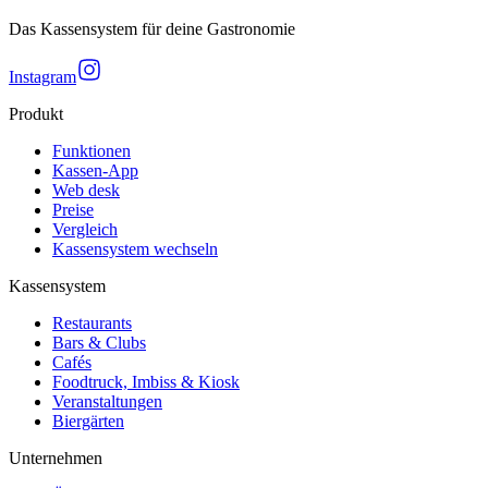
Das Kassensystem für deine Gastronomie
Instagram
Produkt
Funktionen
Kassen-App
Web desk
Preise
Vergleich
Kassensystem wechseln
Kassensystem
Restaurants
Bars & Clubs
Cafés
Foodtruck, Imbiss & Kiosk
Veranstaltungen
Biergärten
Unternehmen