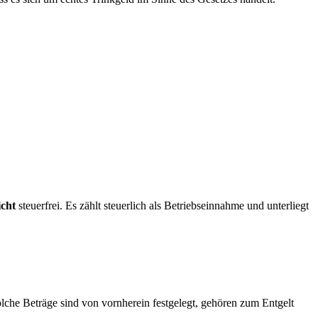
icht
steuerfrei. Es zählt steuerlich als Betriebseinnahme und unterliegt
olche Beträge sind von vornherein festgelegt, gehören zum Entgelt