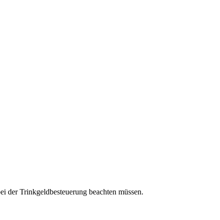
ei der Trinkgeldbesteuerung beachten müssen.