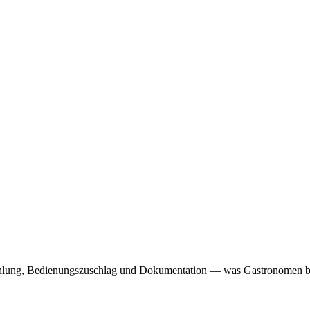
nzahlung, Bedienungszuschlag und Dokumentation — was Gastronomen b