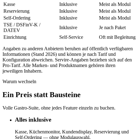
Kasse
Inklusive
Meist als Modul
Reservierung
Inklusive
Meist als Modul
Self-Ordering
Inklusive
Meist als Modul
TSE / DSFinV-K /
Inklusive
Je nach Paket
DATEV
Einrichtung
Self-Service
Oft mit Begleitung
Angaben zu anderen Anbietern beruhen auf öffentlich verfügbaren
Informationen (Stand 2026) und können je nach Tarif und
Konfiguration abweichen. Servire-Angaben beziehen sich auf den
Pro-Tarif. Alle Marken- und Produktnamen gehören ihren
jeweiligen Inhabern.
Warum wechseln
Ein Preis statt Bausteine
Volle Gastro-Suite, ohne jedes Feature einzeln zu buchen.
Alles inklusive
Kasse, Küchenmonitor, Kundendisplay, Reservierung und
Self-Ordering — ohne Modulauswahl.