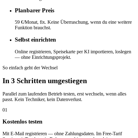
Planbarer Preis
59 €/Monat, fix. Keine Überraschung, wenn du eine weitere
Funktion brauchst.
Selbst einrichten
Online registrieren, Speisekarte per KI importieren, loslegen
— ohne Einrichtungsprojekt.
So einfach geht der Wechsel
In 3 Schritten umgestiegen
Parallel zum laufenden Betrieb testen, erst wechseln, wenn alles
passt. Kein Techniker, kein Datenverlust.
01
Kostenlos testen
Mit E-Mail registrieren — ohne Zahlungsdaten. Im Free-Tarif