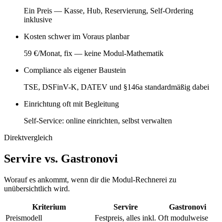
Ein Preis — Kasse, Hub, Reservierung, Self-Ordering
inklusive
Kosten schwer im Voraus planbar
59 €/Monat, fix — keine Modul-Mathematik
Compliance als eigener Baustein
TSE, DSFinV-K, DATEV und §146a standardmäßig dabei
Einrichtung oft mit Begleitung
Self-Service: online einrichten, selbst verwalten
Direktvergleich
Servire vs. Gastronovi
Worauf es ankommt, wenn dir die Modul-Rechnerei zu
unübersichtlich wird.
Kriterium
Servire
Gastronovi
Preismodell
Festpreis, alles inkl.
Oft modulweise