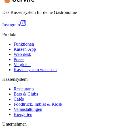
Das Kassensystem für deine Gastronomie
Instagram
Produkt
Funktionen
Kassen-App
Web desk
Preise
Vergleich
Kassensystem wechseln
Kassensystem
Restaurants
Bars & Clubs
Cafés
Foodtruck, Imbiss & Kiosk
Veranstaltungen
Biergärten
Unternehmen