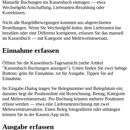
Manuelle Buchungen ins Kassenbuch eintragen — etwa
Wechselgeld-Anschaffung, Lieferanten-Bezahlung oder
Korrekturen.
Nicht alle Bargeldbewegungen kommen aus abgerechneten
Bestellungen. Wenn Sie Wechselgeld holen, dem Lieferanten bar
bezahlen oder eine Differenz korrigieren, erfassen Sie das manuell
im Kassenbuch — mit Kategorie und Mehrwertsteuersatz.
Einnahme erfassen
Öffnen Sie die Kassenbuch-Tagesansicht (siehe Artikel
"Kassenbuch Buchungen anzeigen"). Unten finden Sie zwei farbige
Buttons: grün für Einnahme, rot für Ausgabe. Tippen Sie auf
Einnahme.
Im Eingabe-Dialog tragen Sie Belegnummer und Belegdatum ein;
darunter liegt die Positionsliste mit Bezeichnung, Betrag, Kategorie
und Mehrwertsteuersatz. Pro Buchung können mehrere Positionen
erfasst werden — etwa eine Lieferantenrechnung mit zwei
Mehrwertsteuersätzen. Einen Beleg fotografieren oder anhängen
können Sie in der Kassen-App nicht.
Ausgabe erfassen